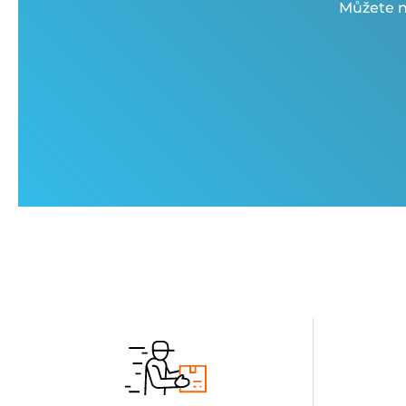
Můžete n