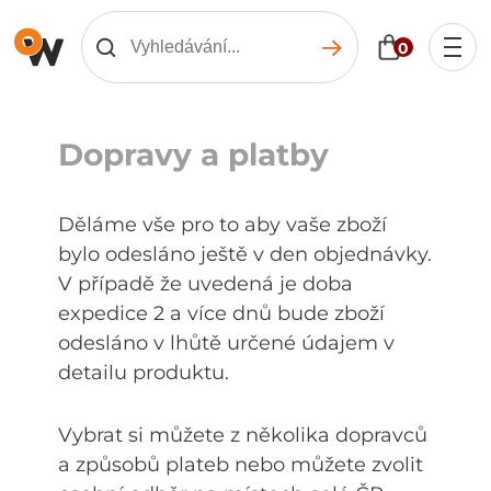
0
Dopravy a platby
Děláme vše pro to aby vaše zboží
bylo odesláno ještě v den objednávky.
V případě že uvedená je doba
expedice 2 a více dnů bude zboží
odesláno v lhůtě určené údajem v
detailu produktu.
Vybrat si můžete z několika dopravců
a způsobů plateb nebo můžete zvolit