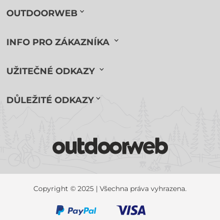
OUTDOORWEB
INFO PRO ZÁKAZNÍKA
UŽITEČNÉ ODKAZY
DŮLEŽITÉ ODKAZY
Copyright © 2025 | Všechna práva vyhrazena.