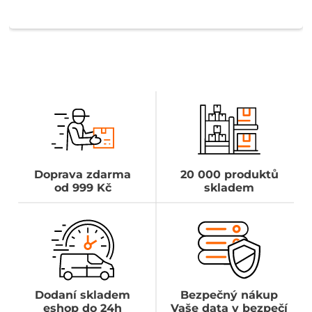
Doprava zdarma
20 000 produktů
od 999 Kč
skladem
Dodaní skladem
Bezpečný nákup
eshop do 24h
Vaše data v bezpečí