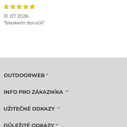
31. 07. 2026
“bleskem doručili”
OUTDOORWEB
INFO PRO ZÁKAZNÍKA
UŽITEČNÉ ODKAZY
DŮLEŽITÉ ODKAZY