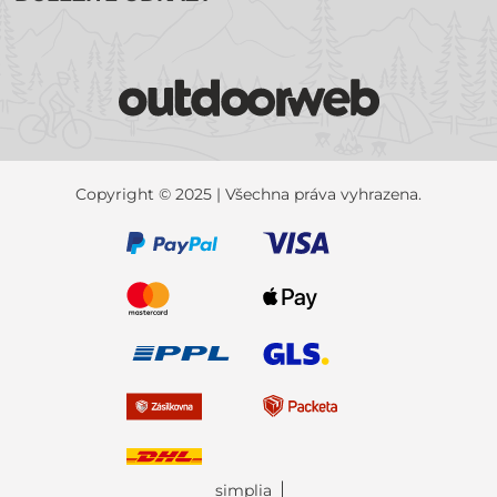
Copyright © 2025 | Všechna práva vyhrazena.
simplia