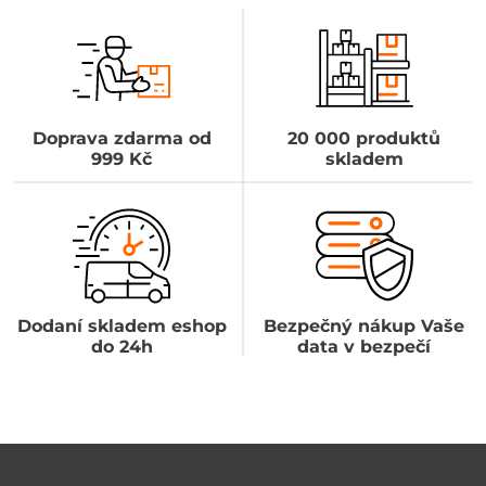
Doprava zdarma od
20 000 produktů
999 Kč
skladem
Dodaní skladem eshop
Bezpečný nákup Vaše
do 24h
data v bezpečí