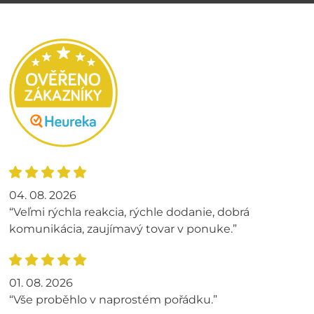
04. 08. 2026
“Veľmi rýchla reakcia, rýchle dodanie, dobrá
komunikácia, zaujímavý tovar v ponuke.”
01. 08. 2026
“Vše proběhlo v naprostém pořádku.”