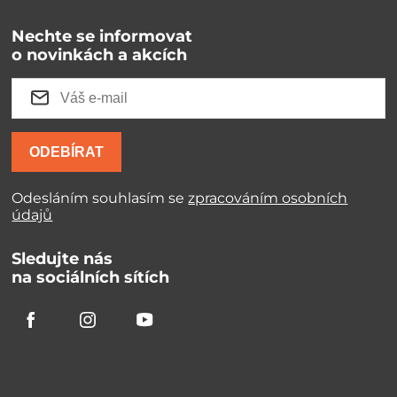
Nechte se informovat
o novinkách a akcích
ODEBÍRAT
Odesláním souhlasím se
zpracováním osobních
údajů
Sledujte nás
na sociálních sítích