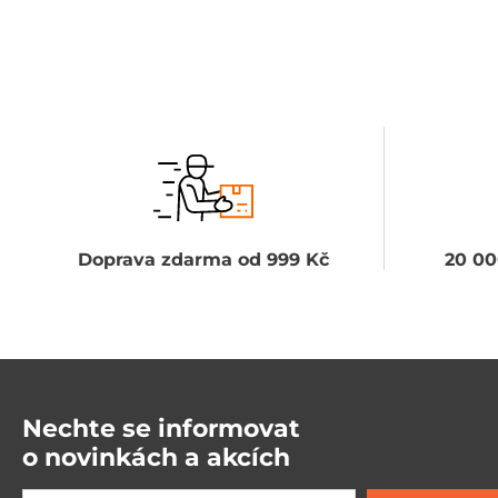
Doprava zdarma od 999 Kč
20 00
Nechte se informovat
o novinkách a akcích