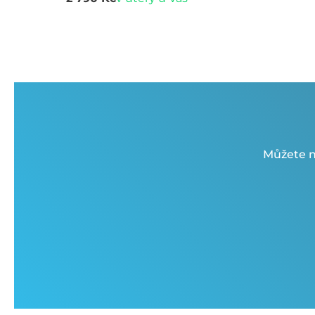
Můžete n