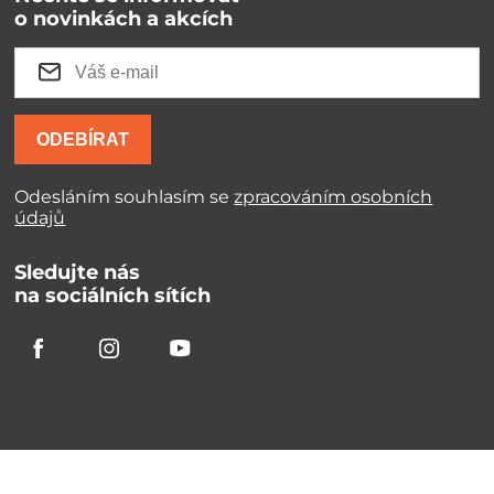
o novinkách a akcích
ODEBÍRAT
Odesláním souhlasím se
zpracováním osobních
údajů
Sledujte nás
na sociálních sítích