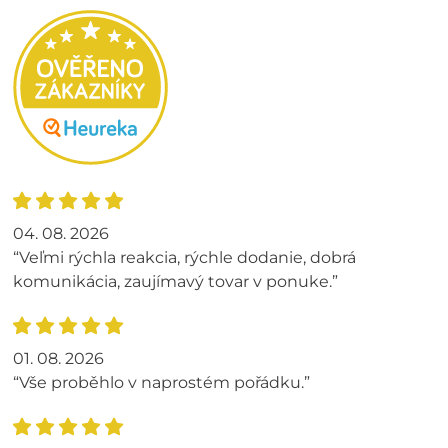
04. 08. 2026
“Veľmi rýchla reakcia, rýchle dodanie, dobrá
komunikácia, zaujímavý tovar v ponuke.”
01. 08. 2026
“Vše proběhlo v naprostém pořádku.”