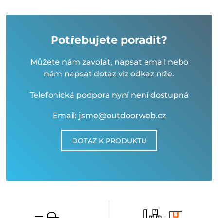
Potřebujete poradit?
Můžete nám zavolat, napsat email nebo
nám napsat dotaz viz odkaz níže.
Telefonická podpora nyní není dostupná
Email: jsme@outdoorweb.cz
DOTAZ K PRODUKTU