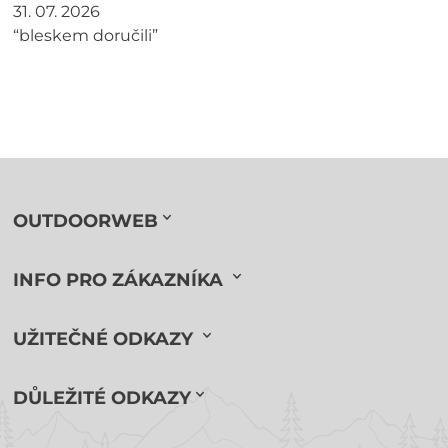
31. 07. 2026
“bleskem doručili”
OUTDOORWEB
INFO PRO ZÁKAZNÍKA
UŽITEČNÉ ODKAZY
DŮLEŽITÉ ODKAZY