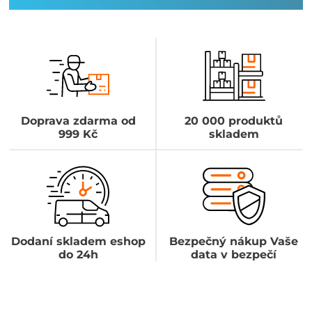
Doprava zdarma od
20 000 produktů
999 Kč
skladem
Dodaní skladem eshop
Bezpečný nákup Vaše
do 24h
data v bezpečí