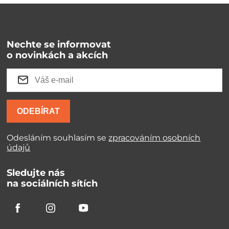
Nechte se informovat
o novinkách a akcích
ODEBÍRAT
Odesláním souhlasím se
zpracováním osobních
údajů
Sledujte nás
na sociálních sítích