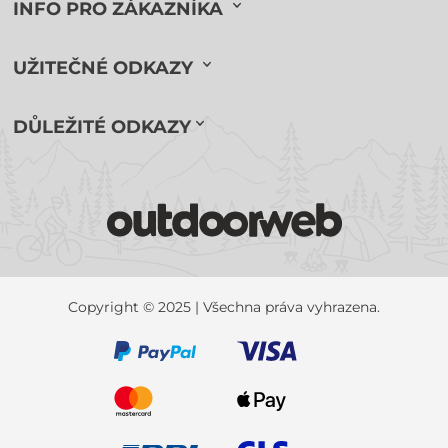
INFO PRO ZÁKAZNÍKA
UŽITEČNÉ ODKAZY
DŮLEŽITÉ ODKAZY
Copyright © 2025 | Všechna práva vyhrazena.