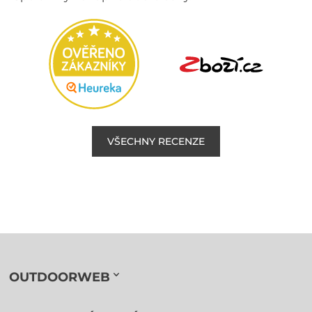
VŠECHNY RECENZE
OUTDOORWEB