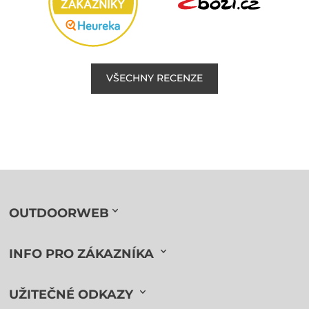
VŠECHNY RECENZE
OUTDOORWEB
INFO PRO ZÁKAZNÍKA
UŽITEČNÉ ODKAZY