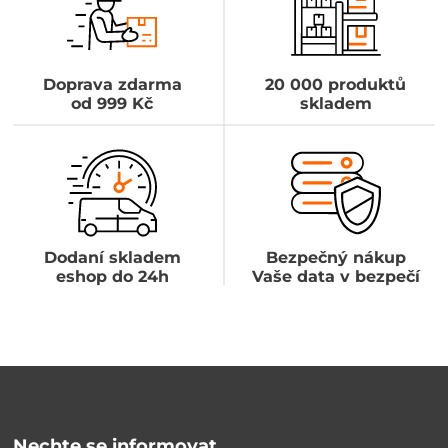
Doprava zdarma
20 000 produktů
od 999 Kč
skladem
Dodaní skladem
Bezpečný nákup
eshop do 24h
Vaše data v bezpečí
Nechte se informovat