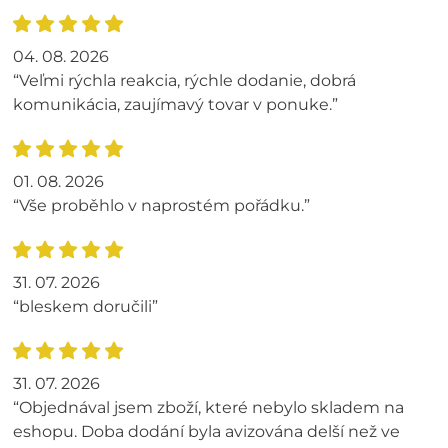
04. 08. 2026
“Veľmi rýchla reakcia, rýchle dodanie, dobrá
komunikácia, zaujímavý tovar v ponuke.”
01. 08. 2026
“Vše proběhlo v naprostém pořádku.”
31. 07. 2026
“bleskem doručili”
31. 07. 2026
“Objednával jsem zboží, které nebylo skladem na
eshopu. Doba dodání byla avizována delší než ve