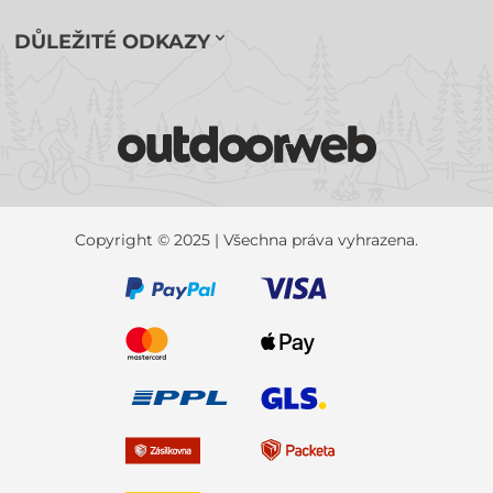
DŮLEŽITÉ ODKAZY
Copyright © 2025 | Všechna práva vyhrazena.