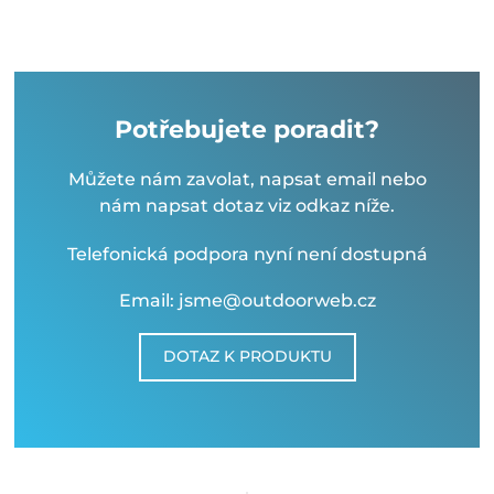
Potřebujete poradit?
Můžete nám zavolat, napsat email nebo
nám napsat dotaz viz odkaz níže.
Telefonická podpora nyní není dostupná
Email: jsme@outdoorweb.cz
DOTAZ K PRODUKTU