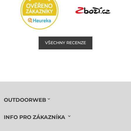
VŠECHNY RECENZE
OUTDOORWEB
INFO PRO ZÁKAZNÍKA