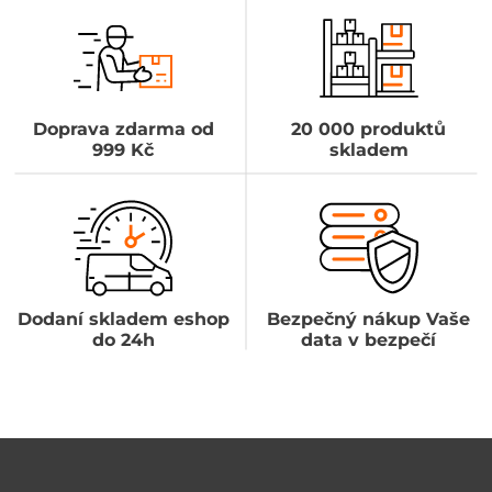
Doprava zdarma od
20 000 produktů
999 Kč
skladem
Dodaní skladem eshop
Bezpečný nákup Vaše
do 24h
data v bezpečí