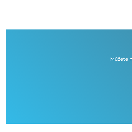
Můžete n