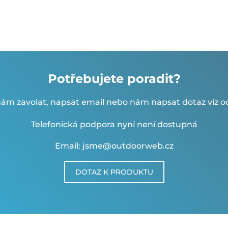
Potřebujete poradit?
ám zavolat, napsat email nebo nám napsat dotaz viz od
Telefonická podpora nyní není dostupná
Email: jsme@outdoorweb.cz
DOTAZ K PRODUKTU