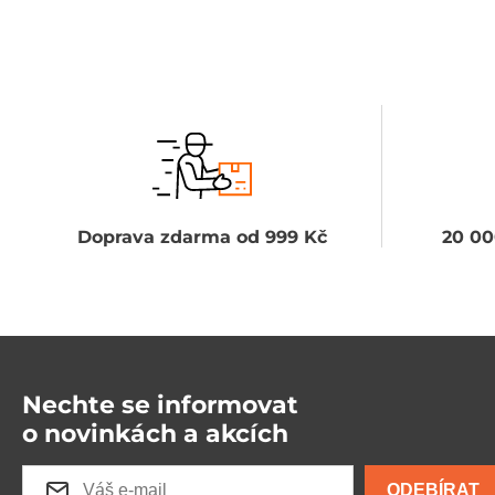
Doprava zdarma od 999 Kč
20 00
Nechte se informovat
o novinkách a akcích
ODEBÍRAT