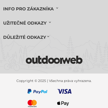
INFO PRO ZÁKAZNÍKA
UŽITEČNÉ ODKAZY
DŮLEŽITÉ ODKAZY
Copyright © 2025 | Všechna práva vyhrazena.