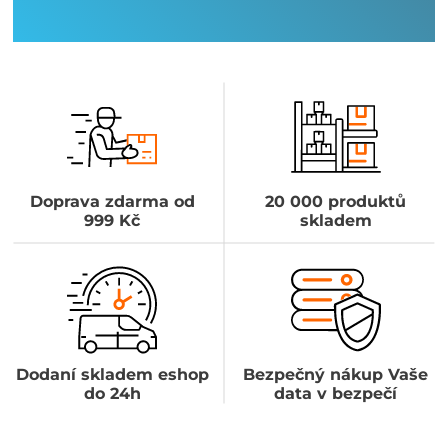
Doprava zdarma od
20 000 produktů
999 Kč
skladem
Dodaní skladem eshop
Bezpečný nákup Vaše
do 24h
data v bezpečí