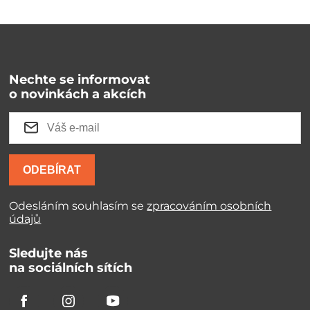
Nechte se informovat
o novinkách a akcích
ODEBÍRAT
Odesláním souhlasím se
zpracováním osobních
údajů
Sledujte nás
na sociálních sítích