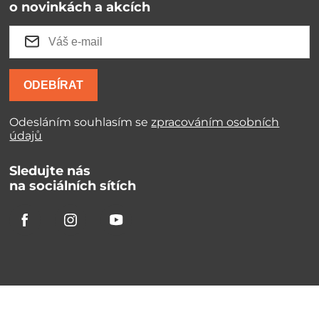
o novinkách a akcích
ODEBÍRAT
Odesláním souhlasím se
zpracováním osobních
údajů
Sledujte nás
na sociálních sítích