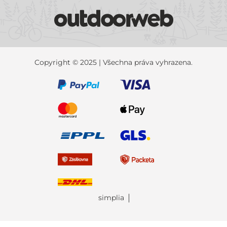
Copyright © 2025 | Všechna práva vyhrazena.
simplia