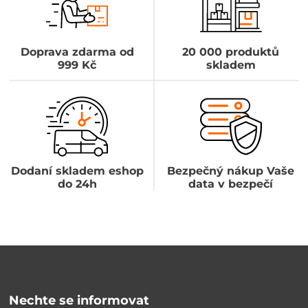
Doprava zdarma od
20 000 produktů
999 Kč
skladem
Dodaní skladem eshop
Bezpečný nákup Vaše
do 24h
data v bezpečí
Nechte se informovat