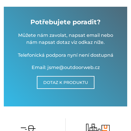
Potřebujete poradit?
Můžete nám zavolat, napsat email nebo
nám napsat dotaz viz odkaz níže.
Telefonická podpora nyní není dostupná
Email: jsme@outdoorweb.cz
DOTAZ K PRODUKTU