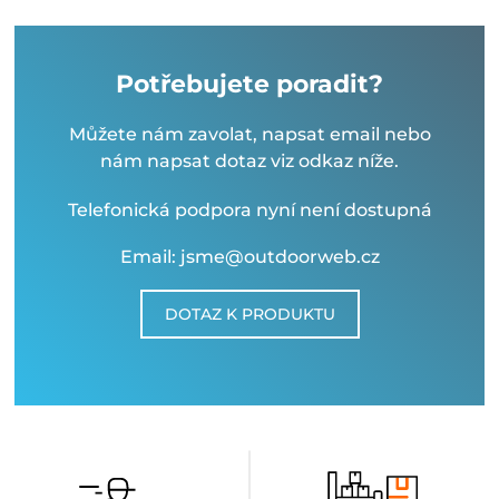
Potřebujete poradit?
Můžete nám zavolat, napsat email nebo
nám napsat dotaz viz odkaz níže.
Telefonická podpora nyní není dostupná
Email: jsme@outdoorweb.cz
DOTAZ K PRODUKTU