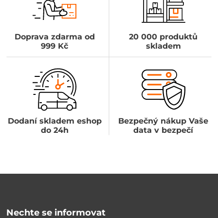
Doprava zdarma od
20 000 produktů
999 Kč
skladem
Dodaní skladem eshop
Bezpečný nákup Vaše
do 24h
data v bezpečí
Nechte se informovat