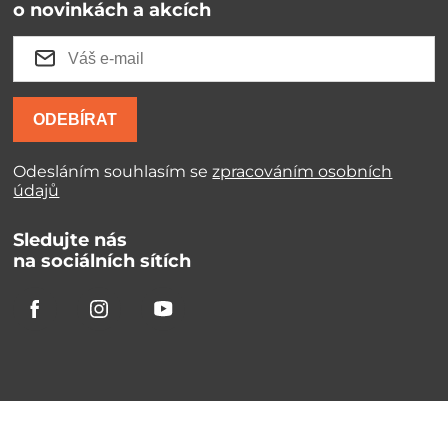
o novinkách a akcích
ODEBÍRAT
Odesláním souhlasím se
zpracováním osobních
údajů
Sledujte nás
na sociálních sítích