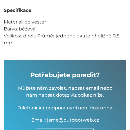
Specifikace
:
Materiál: polyester
Barva: béžová
Velikost dírek: Průměr jednoho oka je přibližně 0,5
mm.
Potřebujete poradit?
Můžete nám zavolat, napsat email nebo
nám napsat dotaz viz odkaz níže.
Telefonická podpora nyní není dostupná
Email: jsme@outdoorweb.cz