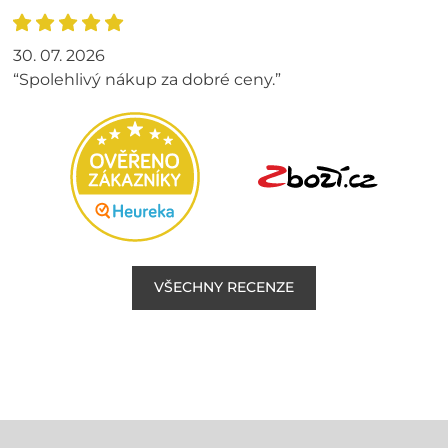
30. 07. 2026
“Spolehlivý nákup za dobré ceny.”
VŠECHNY RECENZE