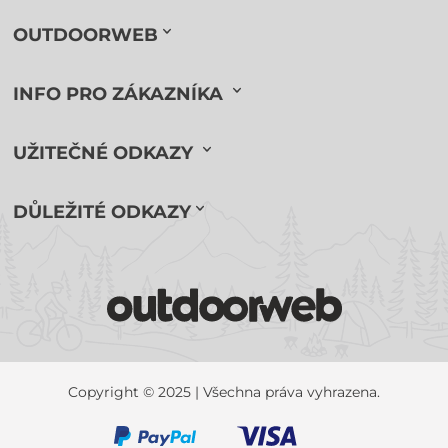
OUTDOORWEB
INFO PRO ZÁKAZNÍKA
UŽITEČNÉ ODKAZY
DŮLEŽITÉ ODKAZY
Copyright © 2025 | Všechna práva vyhrazena.