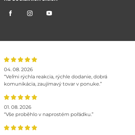
04. 08. 2026
“Veľmi rýchla reakcia, rýchle dodanie, dobrá
komunikácia, zaujímavý tovar v ponuke.”
01. 08. 2026
“Vše proběhlo v naprostém pořádku.”