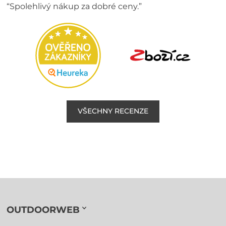
“Spolehlivý nákup za dobré ceny.”
VŠECHNY RECENZE
OUTDOORWEB