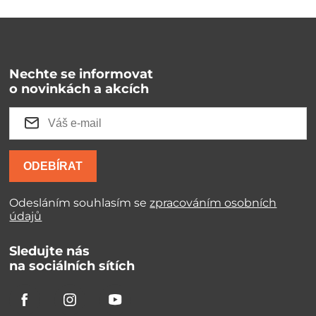
Nechte se informovat
o novinkách a akcích
ODEBÍRAT
Odesláním souhlasím se
zpracováním osobních
údajů
Sledujte nás
na sociálních sítích