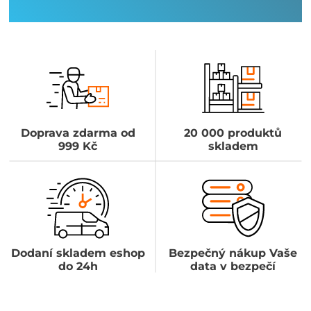
Doprava zdarma od
20 000 produktů
999 Kč
skladem
Dodaní skladem eshop
Bezpečný nákup Vaše
do 24h
data v bezpečí