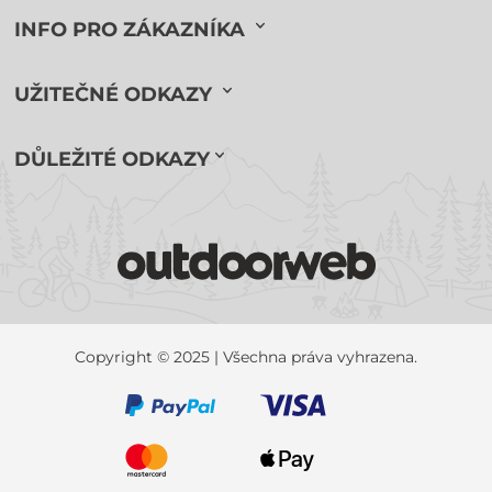
INFO PRO ZÁKAZNÍKA
UŽITEČNÉ ODKAZY
DŮLEŽITÉ ODKAZY
Copyright © 2025 | Všechna práva vyhrazena.