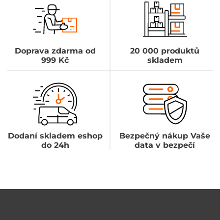
Doprava zdarma od
20 000 produktů
999 Kč
skladem
Dodaní skladem eshop
Bezpečný nákup Vaše
do 24h
data v bezpečí