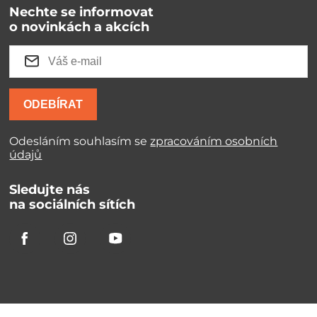
Nechte se informovat
o novinkách a akcích
ODEBÍRAT
Odesláním souhlasím se
zpracováním osobních
údajů
Sledujte nás
na sociálních sítích