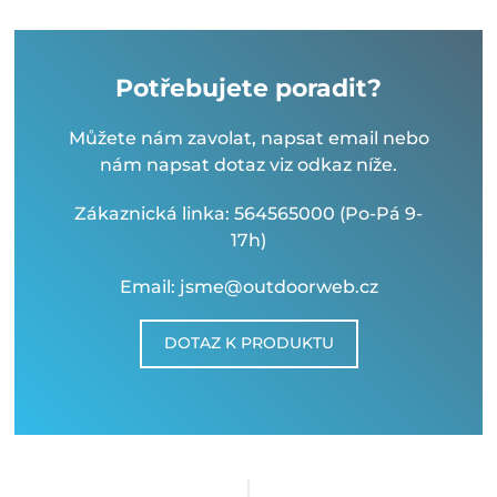
Potřebujete poradit?
Můžete nám zavolat, napsat email nebo
nám napsat dotaz viz odkaz níže.
Zákaznická linka: 564565000 (Po-Pá 9-
17h)
Email: jsme@outdoorweb.cz
DOTAZ K PRODUKTU