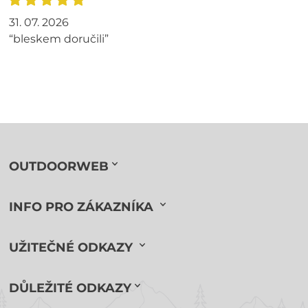
31. 07. 2026
“bleskem doručili”
OUTDOORWEB
INFO PRO ZÁKAZNÍKA
UŽITEČNÉ ODKAZY
DŮLEŽITÉ ODKAZY