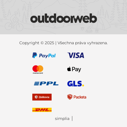
Copyright © 2025 | Všechna práva vyhrazena.
simplia