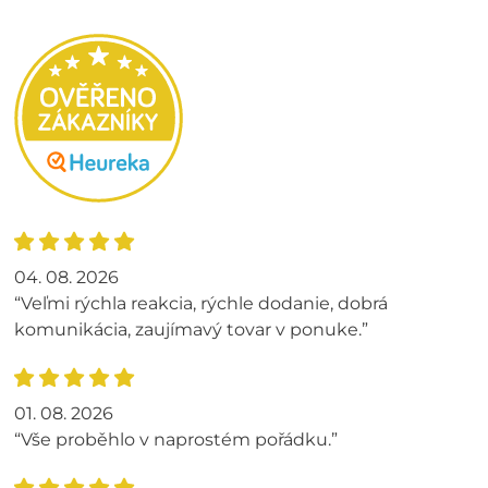
04. 08. 2026
“Veľmi rýchla reakcia, rýchle dodanie, dobrá
komunikácia, zaujímavý tovar v ponuke.”
01. 08. 2026
“Vše proběhlo v naprostém pořádku.”