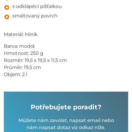
s odklápěcí píšťalkou
smaltovaný povrch
Materiál: hliník
Barva: modrá
Hmotnost: 250 g
Rozměr: 19,5 x 19,5 x 11,5 cm
Průměr: 19,5 cm
Objem: 2 l
Potřebujete poradit?
Můžete nám zavolat, napsat email nebo
nám napsat dotaz viz odkaz níže.