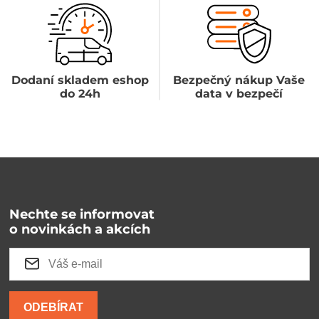
Dodaní skladem eshop
Bezpečný nákup Vaše
do 24h
data v bezpečí
Nechte se informovat
o novinkách a akcích
ODEBÍRAT