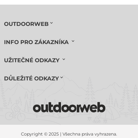
OUTDOORWEB
INFO PRO ZÁKAZNÍKA
UŽITEČNÉ ODKAZY
DŮLEŽITÉ ODKAZY
Copyright © 2025 | Všechna práva vyhrazena.