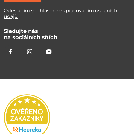
Odesláním souhlasím se
zpracováním osobních
údajů
Sledujte nás
na sociálních sítích