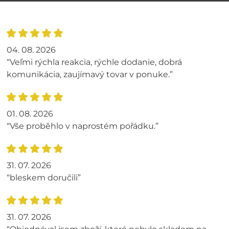
04. 08. 2026
“Veľmi rýchla reakcia, rýchle dodanie, dobrá
komunikácia, zaujímavý tovar v ponuke.”
01. 08. 2026
“Vše proběhlo v naprostém pořádku.”
31. 07. 2026
“bleskem doručili”
31. 07. 2026