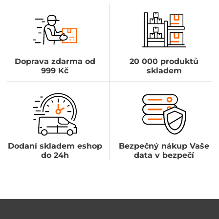
Doprava zdarma od
20 000 produktů
999 Kč
skladem
Dodaní skladem eshop
Bezpečný nákup Vaše
do 24h
data v bezpečí