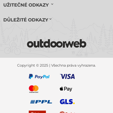
UŽITEČNÉ ODKAZY
DŮLEŽITÉ ODKAZY
Copyright © 2025 | Všechna práva vyhrazena.