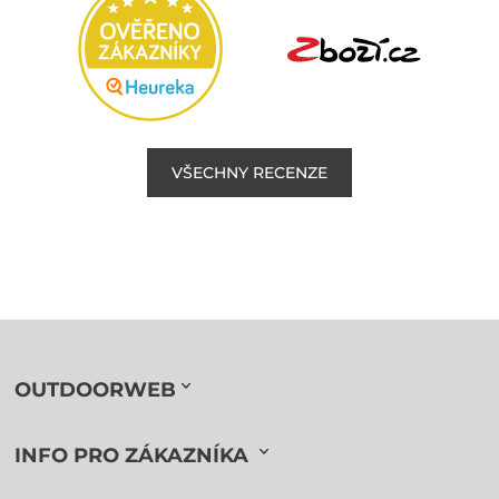
VŠECHNY RECENZE
OUTDOORWEB
INFO PRO ZÁKAZNÍKA