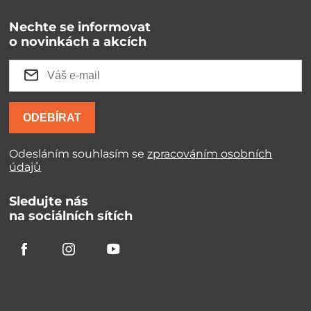
Nechte se informovat
o novinkách a akcích
ODEBÍRAT
Odesláním souhlasím se
zpracováním osobních
údajů
Sledujte nás
na sociálních sítích