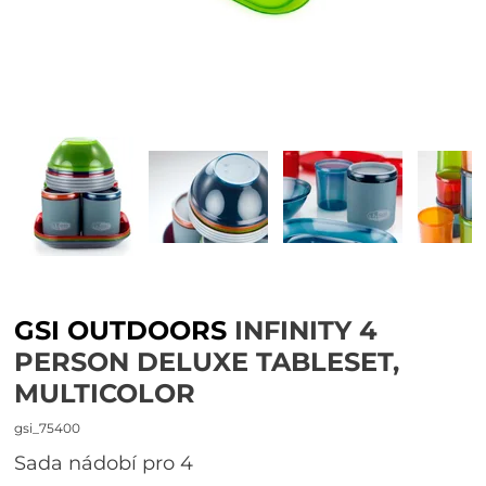
GSI OUTDOORS
INFINITY 4
PERSON DELUXE TABLESET,
MULTICOLOR
gsi_75400
sada nádobí pro 4