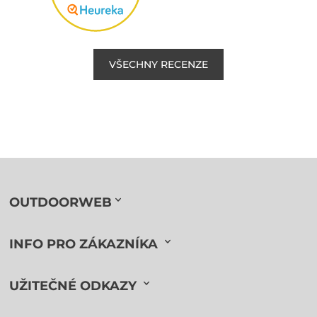
VŠECHNY RECENZE
OUTDOORWEB
INFO PRO ZÁKAZNÍKA
UŽITEČNÉ ODKAZY