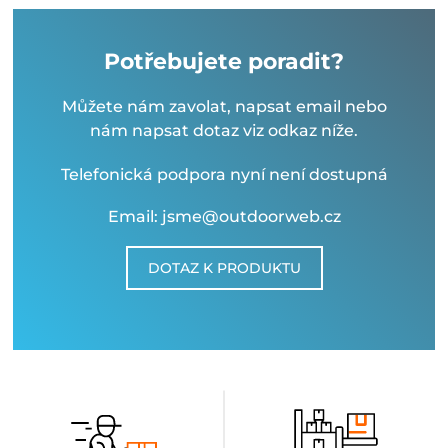
Potřebujete poradit?
Můžete nám zavolat, napsat email nebo
nám napsat dotaz viz odkaz níže.
Telefonická podpora nyní není dostupná
Email: jsme@outdoorweb.cz
DOTAZ K PRODUKTU