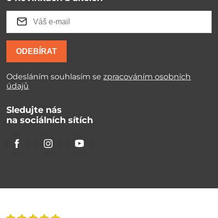
ODEBÍRAT
Odesláním souhlasím se
zpracováním osobních
údajů
Sledujte nás
na sociálních sítích