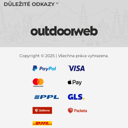
DŮLEŽITÉ ODKAZY
Copyright © 2025 | Všechna práva vyhrazena.