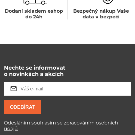
Dodaní skladem eshop
Bezpečný nákup Vaše
do 24h
data v bezpečí
Nechte se informovat
o novinkách a akcích
ODEBÍRAT
Odesláním souhlasím se
zpracováním osobních
údajů