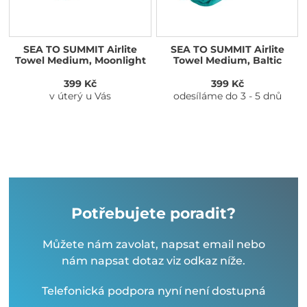
SEA TO SUMMIT Airlite
SEA TO SUMMIT Airlite
Towel Medium, Moonlight
Towel Medium, Baltic
399 Kč
399 Kč
v úterý u Vás
odesíláme do 3 - 5 dnů
Potřebujete poradit?
Můžete nám zavolat, napsat email nebo
nám napsat dotaz viz odkaz níže.
Telefonická podpora nyní není dostupná