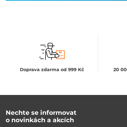
Doprava zdarma od 999 Kč
20 00
Nechte se informovat
o novinkách a akcích