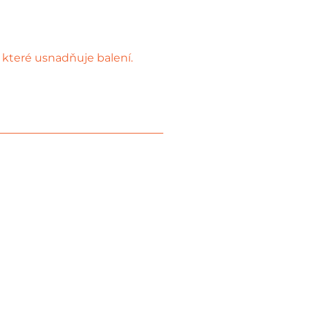
které usnadňuje balení.