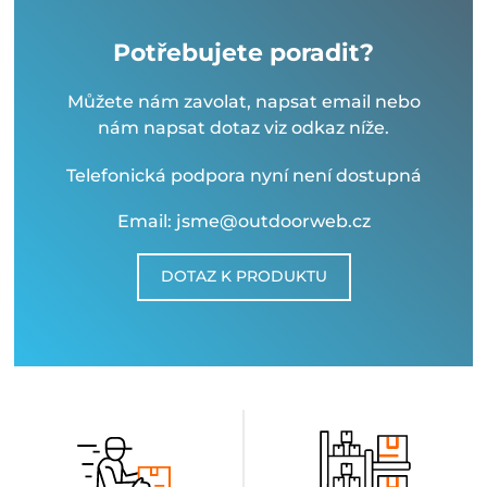
Potřebujete poradit?
Můžete nám zavolat, napsat email nebo
nám napsat dotaz viz odkaz níže.
Telefonická podpora nyní není dostupná
Email: jsme@outdoorweb.cz
DOTAZ K PRODUKTU