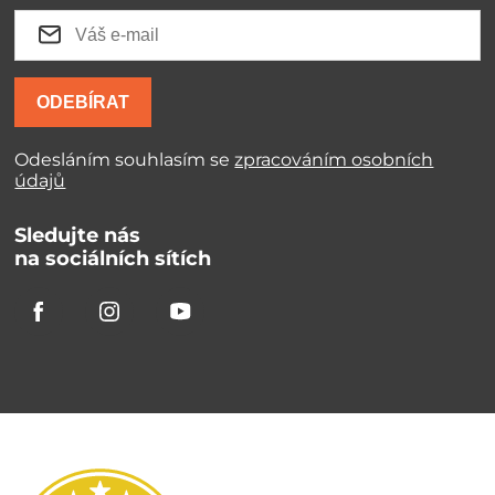
ODEBÍRAT
Odesláním souhlasím se
zpracováním osobních
údajů
Sledujte nás
na sociálních sítích