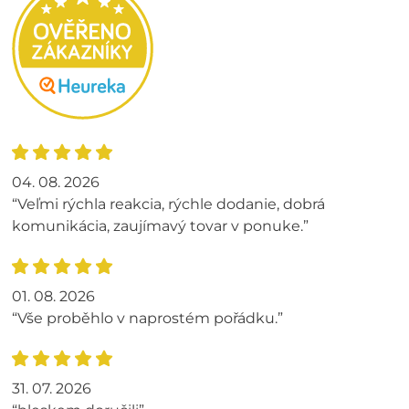
04. 08. 2026
“Veľmi rýchla reakcia, rýchle dodanie, dobrá
komunikácia, zaujímavý tovar v ponuke.”
01. 08. 2026
“Vše proběhlo v naprostém pořádku.”
31. 07. 2026