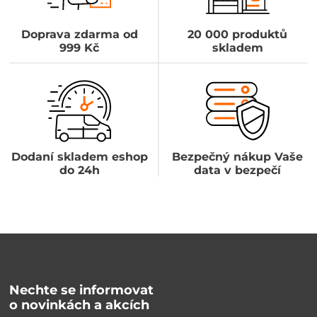
Doprava zdarma od
20 000 produktů
999 Kč
skladem
Dodaní skladem eshop
Bezpečný nákup Vaše
do 24h
data v bezpečí
Nechte se informovat
o novinkách a akcích