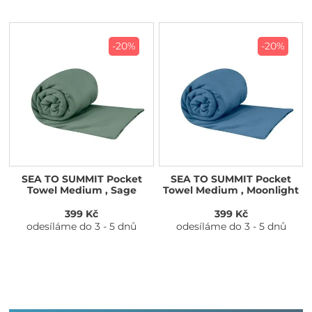
-20%
-20%
SEA TO SUMMIT Pocket
SEA TO SUMMIT Pocket
Towel Medium , Sage
Towel Medium , Moonlight
399 Kč
399 Kč
odesíláme do 3 - 5 dnů
odesíláme do 3 - 5 dnů