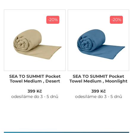
-20%
-20%
SEA TO SUMMIT Pocket
SEA TO SUMMIT Pocket
Towel Medium , Desert
Towel Medium , Moonlight
399 Kč
399 Kč
odesíláme do 3 - 5 dnů
odesíláme do 3 - 5 dnů