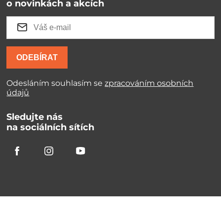
o novinkách a akcích
ODEBÍRAT
Odesláním souhlasím se
zpracováním osobních
údajů
Sledujte nás
na sociálních sítích