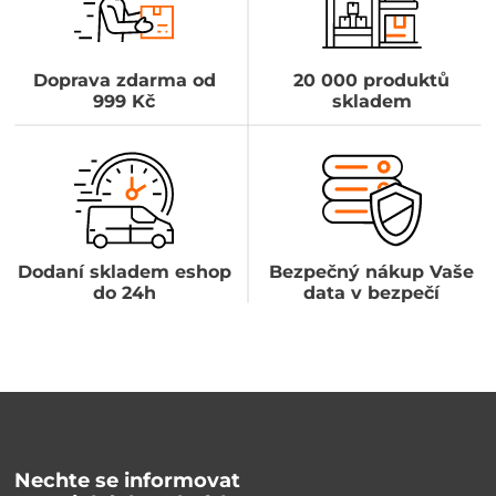
Doprava zdarma od
20 000 produktů
999 Kč
skladem
Dodaní skladem eshop
Bezpečný nákup Vaše
do 24h
data v bezpečí
Nechte se informovat