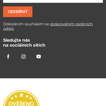
ODEBÍRAT
Odesláním souhlasím se
zpracováním osobních
údajů
Sledujte nás
na sociálních sítích