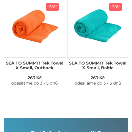
-20%
-20%
SEA TO SUMMIT Tek Towel
SEA TO SUMMIT Tek Towel
X-Small, Outback
X-Small, Baltic
263 Kč
263 Kč
odesíláme do 3 - 5 dnů
odesíláme do 3 - 5 dnů