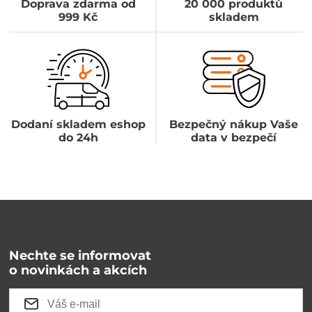
Doprava zdarma od
20 000 produktů
999 Kč
skladem
Dodaní skladem eshop
Bezpečný nákup Vaše
do 24h
data v bezpečí
Nechte se informovat
o novinkách a akcích