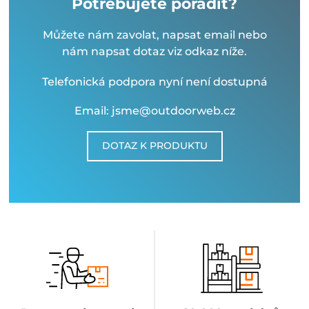
Potřebujete poradit?
Můžete nám zavolat, napsat email nebo
nám napsat dotaz viz odkaz níže.
Telefonická podpora nyní není dostupná
Email: jsme@outdoorweb.cz
DOTAZ K PRODUKTU