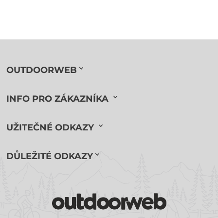
OUTDOORWEB
INFO PRO ZÁKAZNÍKA
UŽITEČNÉ ODKAZY
DŮLEŽITÉ ODKAZY