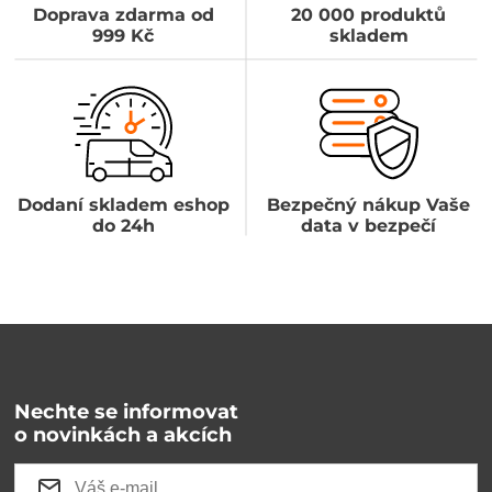
Doprava zdarma od
20 000 produktů
999 Kč
skladem
Dodaní skladem eshop
Bezpečný nákup Vaše
do 24h
data v bezpečí
Nechte se informovat
o novinkách a akcích