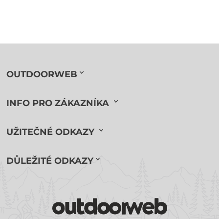
OUTDOORWEB
INFO PRO ZÁKAZNÍKA
UŽITEČNÉ ODKAZY
DŮLEŽITÉ ODKAZY