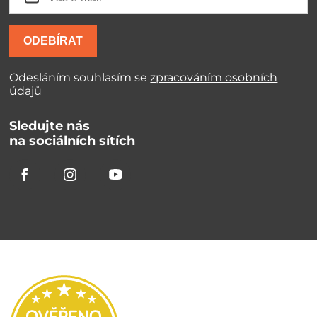
ODEBÍRAT
Odesláním souhlasím se
zpracováním osobních
údajů
Sledujte nás
na sociálních sítích