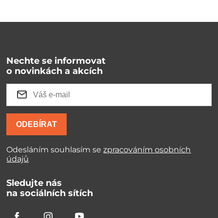
Nechte se informovat
o novinkách a akcích
ODEBÍRAT
Odesláním souhlasím se
zpracováním osobních
údajů
Sledujte nás
na sociálních sítích