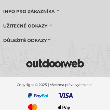
INFO PRO ZÁKAZNÍKA
UŽITEČNÉ ODKAZY
DŮLEŽITÉ ODKAZY
Copyright © 2025 | Všechna práva vyhrazena.