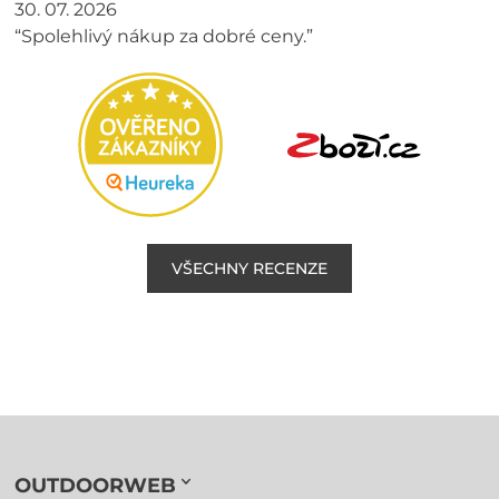
30. 07. 2026
“Spolehlivý nákup za dobré ceny.”
VŠECHNY RECENZE
OUTDOORWEB