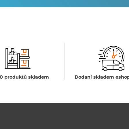
0 produktů skladem
Dodaní skladem eshop