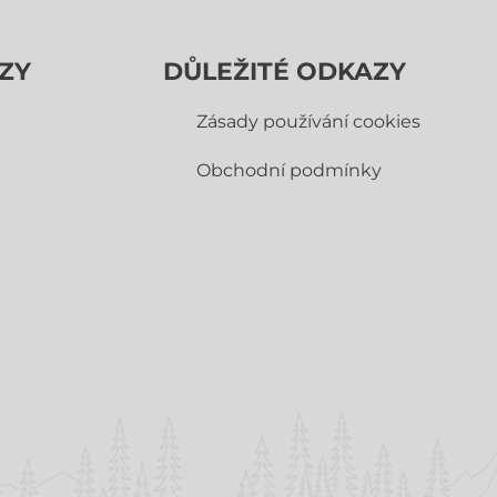
ZY
DŮLEŽITÉ ODKAZY
Zásady používání cookies
Obchodní­ podmínky