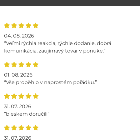
04. 08. 2026
“Veľmi rýchla reakcia, rýchle dodanie, dobrá
komunikácia, zaujímavý tovar v ponuke.”
01. 08. 2026
“Vše proběhlo v naprostém pořádku.”
31. 07. 2026
“bleskem doručili”
31. 07. 2026