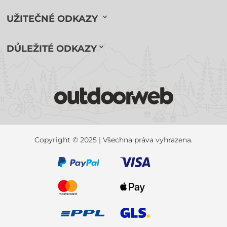
UŽITEČNÉ ODKAZY
DŮLEŽITÉ ODKAZY
Copyright © 2025 | Všechna práva vyhrazena.