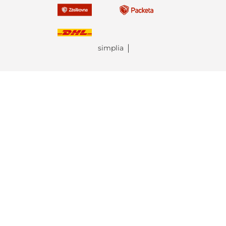
simplia