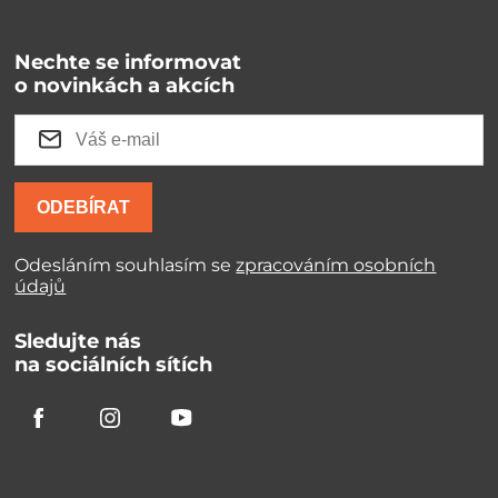
Nechte se informovat
o novinkách a akcích
ODEBÍRAT
Odesláním souhlasím se
zpracováním osobních
údajů
Sledujte nás
na sociálních sítích