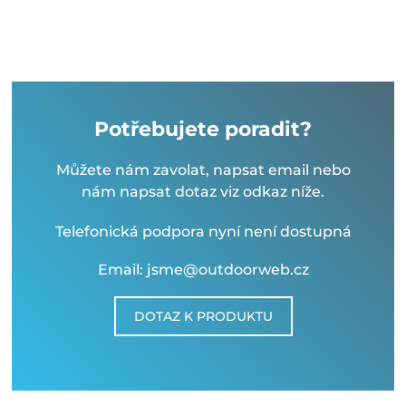
Potřebujete poradit?
Můžete nám zavolat, napsat email nebo
nám napsat dotaz viz odkaz níže.
Telefonická podpora nyní není dostupná
Email: jsme@outdoorweb.cz
DOTAZ K PRODUKTU