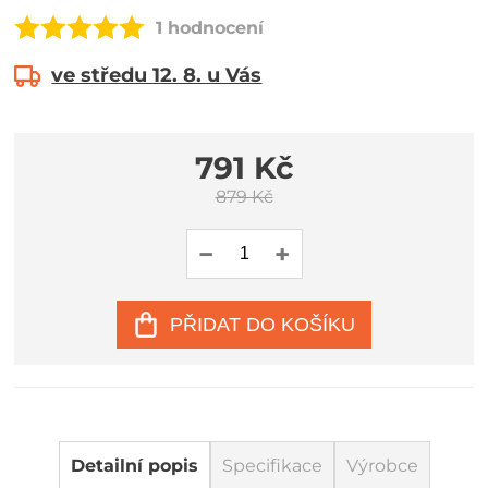
1 hodnocení
ve středu 12. 8. u Vás
791 Kč
879 Kč
PŘIDAT DO KOŠÍKU
Detailní popis
Specifikace
Výrobce