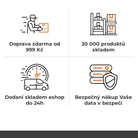
Doprava zdarma od
20 000 produktů
999 Kč
skladem
Dodaní skladem eshop
Bezpečný nákup Vaše
do 24h
data v bezpečí