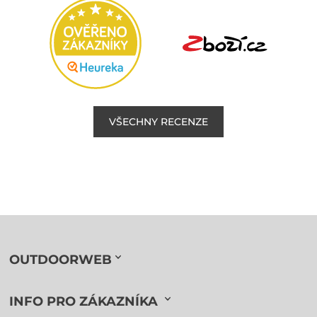
VŠECHNY RECENZE
OUTDOORWEB
INFO PRO ZÁKAZNÍKA