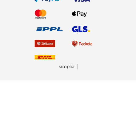
simplia