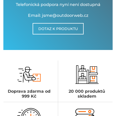
Telefonická podpora nyní není dostupná
Email: jsme@outdoorweb.cz
DOTAZ K PRODUKTU
Doprava zdarma od
20 000 produktů
999 Kč
skladem