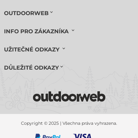
OUTDOORWEB
INFO PRO ZÁKAZNÍKA
UŽITEČNÉ ODKAZY
DŮLEŽITÉ ODKAZY
Copyright © 2025 | Všechna práva vyhrazena.