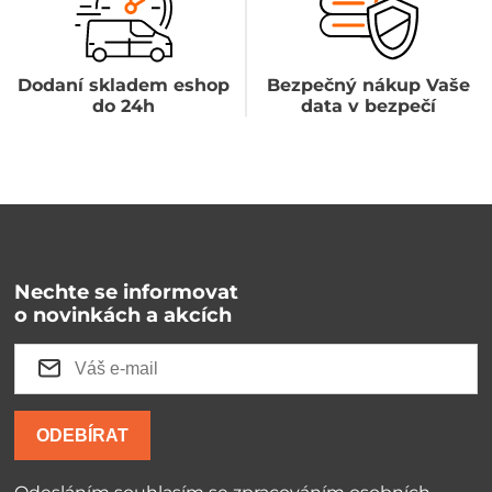
Dodaní skladem eshop
Bezpečný nákup Vaše
do 24h
data v bezpečí
Nechte se informovat
o novinkách a akcích
ODEBÍRAT