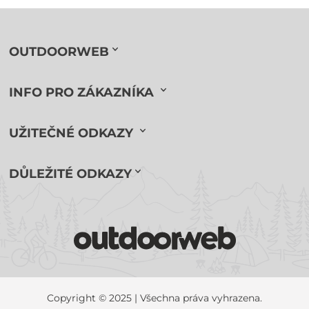
OUTDOORWEB
INFO PRO ZÁKAZNÍKA
UŽITEČNÉ ODKAZY
DŮLEŽITÉ ODKAZY
Copyright © 2025 | Všechna práva vyhrazena.