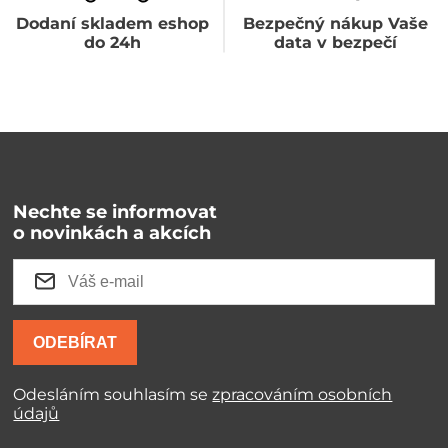
Dodaní skladem eshop
Bezpečný nákup Vaše
do 24h
data v bezpečí
Nechte se informovat
o novinkách a akcích
ODEBÍRAT
Odesláním souhlasím se
zpracováním osobních
údajů