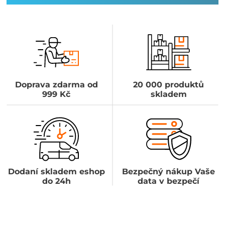
Doprava zdarma od
20 000 produktů
999 Kč
skladem
Dodaní skladem eshop
Bezpečný nákup Vaše
do 24h
data v bezpečí