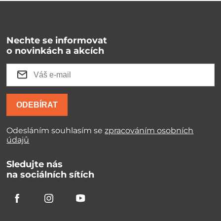
Nechte se informovat
o novinkách a akcích
ODEBÍRAT
Odesláním souhlasím se
zpracováním osobních
údajů
Sledujte nás
na sociálních sítích