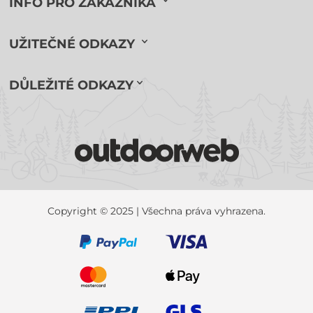
INFO PRO ZÁKAZNÍKA
UŽITEČNÉ ODKAZY
DŮLEŽITÉ ODKAZY
Copyright © 2025 | Všechna práva vyhrazena.