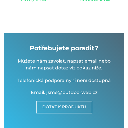
Potřebujete poradit?
Můžete nám zavolat, napsat email nebo
nám napsat dotaz viz odkaz níže.
Telefonická podpora nyní není dostupná
Email: jsme@outdoorweb.cz
DOTAZ K PRODUKTU