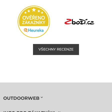
VŠECHNY RECENZE
OUTDOORWEB