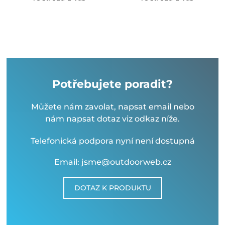
Potřebujete poradit?
Můžete nám zavolat, napsat email nebo
nám napsat dotaz viz odkaz níže.
Telefonická podpora nyní není dostupná
Email: jsme@outdoorweb.cz
DOTAZ K PRODUKTU