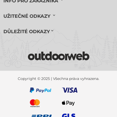
INFO PRO ZÁKAZNÍKA
UŽITEČNÉ ODKAZY
DŮLEŽITÉ ODKAZY
Copyright © 2025 | Všechna práva vyhrazena.