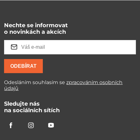
Nechte se informovat
o novinkách a akcích
ODEBÍRAT
Odesláním souhlasím se
zpracováním osobních
údajů
Sledujte nás
na sociálních sítích