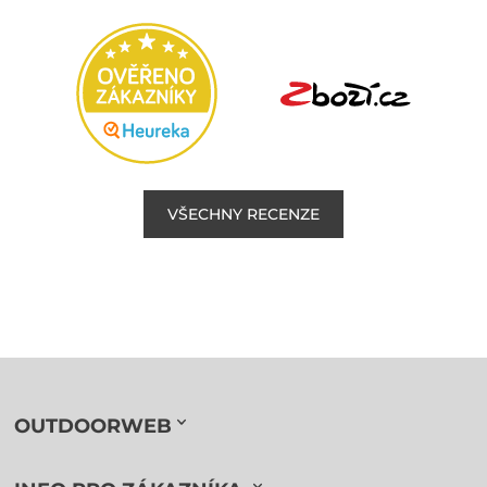
VŠECHNY RECENZE
OUTDOORWEB