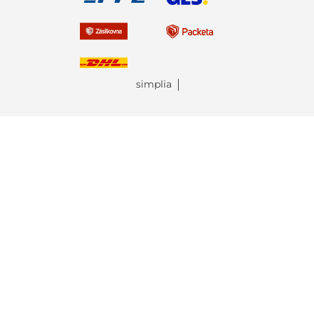
simplia