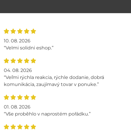
10. 08. 2026
“Velmi solidni eshop.”
04. 08. 2026
“Veľmi rýchla reakcia, rýchle dodanie, dobrá
komunikácia, zaujímavý tovar v ponuke.”
01. 08. 2026
“Vše proběhlo v naprostém pořádku.”