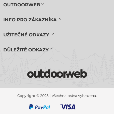
OUTDOORWEB
INFO PRO ZÁKAZNÍKA
UŽITEČNÉ ODKAZY
DŮLEŽITÉ ODKAZY
Copyright © 2025 | Všechna práva vyhrazena.