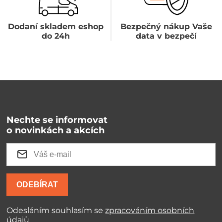
Dodaní skladem eshop
Bezpečný nákup Vaše
do 24h
data v bezpečí
Nechte se informovat
o novinkách a akcích
ODEBÍRAT
Odesláním souhlasím se
zpracováním osobních
údajů