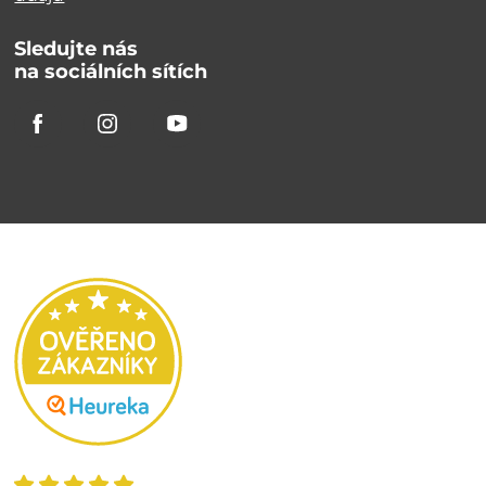
Sledujte nás
na sociálních sítích