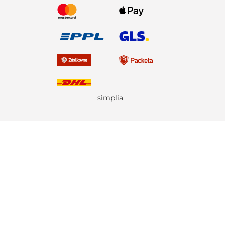
simplia