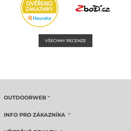
VŠECHNY RECENZE
OUTDOORWEB
INFO PRO ZÁKAZNÍKA