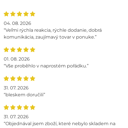
04. 08. 2026
“Veľmi rýchla reakcia, rýchle dodanie, dobrá
komunikácia, zaujímavý tovar v ponuke.”
01. 08. 2026
“Vše proběhlo v naprostém pořádku.”
31. 07. 2026
“bleskem doručili”
31. 07. 2026
“Objednával jsem zboží, které nebylo skladem na