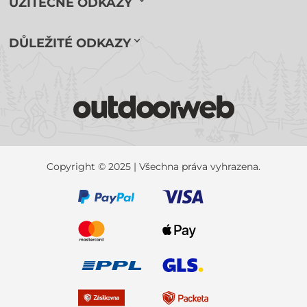
UŽITEČNÉ ODKAZY
DŮLEŽITÉ ODKAZY
Copyright © 2025 | Všechna práva vyhrazena.