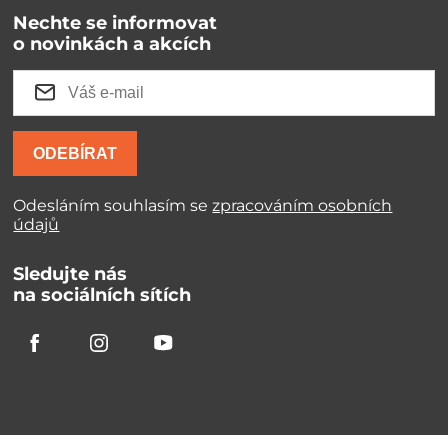
Nechte se informovat
o novinkách a akcích
ODEBÍRAT
Odesláním souhlasím se
zpracováním osobních
údajů
Sledujte nás
na sociálních sítích