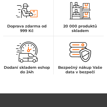
Doprava zdarma od
20 000 produktů
999 Kč
skladem
Dodaní skladem eshop
Bezpečný nákup Vaše
do 24h
data v bezpečí