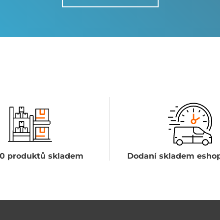
0 produktů skladem
Dodaní skladem eshop