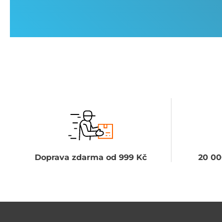
Doprava zdarma od 999 Kč
20 00