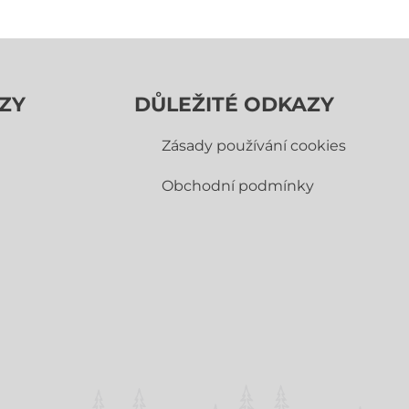
ZY
DŮLEŽITÉ ODKAZY
Zásady používání cookies
Obchodní­ podmínky