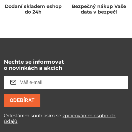
Dodaní skladem eshop
Bezpečný nákup Vaše
do 24h
data v bezpečí
Nechte se informovat
o novinkách a akcích
ODEBÍRAT
Odesláním souhlasím se
zpracováním osobních
údajů