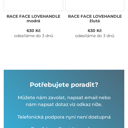
RACE FACE LOVEHANDLE
RACE FACE LOVEHANDLE
modrá
žlutá
630 Kč
630 Kč
odesíláme do 3 dnů
odesíláme do 3 dnů
Potřebujete poradit?
Můžete nám zavolat, napsat email nebo
nám napsat dotaz viz odkaz níže.
Telefonická podpora nyní není dostupná