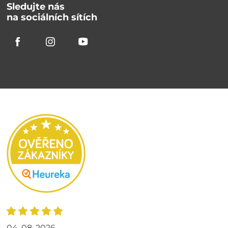
Sledujte nás
na sociálních sítích
04. 08. 2026