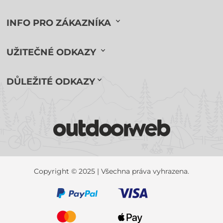
INFO PRO ZÁKAZNÍKA
UŽITEČNÉ ODKAZY
DŮLEŽITÉ ODKAZY
Copyright © 2025 | Všechna práva vyhrazena.