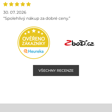
30. 07. 2026
“Spolehlivý nákup za dobré ceny.”
VŠECHNY RECENZE