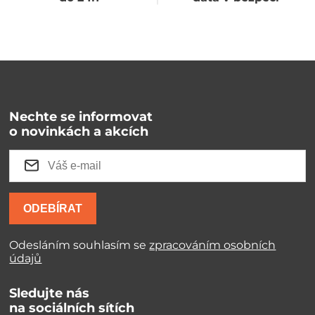
Nechte se informovat
o novinkách a akcích
ODEBÍRAT
Odesláním souhlasím se
zpracováním osobních
údajů
Sledujte nás
na sociálních sítích