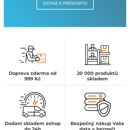
DOTAZ K PRODUKTU
Doprava zdarma od
20 000 produktů
999 Kč
skladem
Dodaní skladem eshop
Bezpečný nákup Vaše
do 24h
data v bezpečí