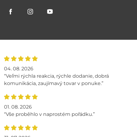
04. 08. 2026
“Veľmi rýchla reakcia, rýchle dodanie, dobrá
komunikácia, zaujímavý tovar v ponuke.”
01. 08. 2026
“Vše proběhlo v naprostém pořádku.”