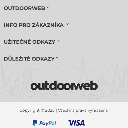
OUTDOORWEB
INFO PRO ZÁKAZNÍKA
UŽITEČNÉ ODKAZY
DŮLEŽITÉ ODKAZY
Copyright © 2025 | Všechna práva vyhrazena.