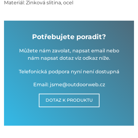
Materiál: Zinková slitina, ocel
Potřebujete poradit?
Můžete nám zavolat, napsat email nebo
nám napsat dotaz viz odkaz níže.
Telefonická podpora nyní není dostupná
Email: jsme@outdoorweb.cz
DOTAZ K PRODUKTU