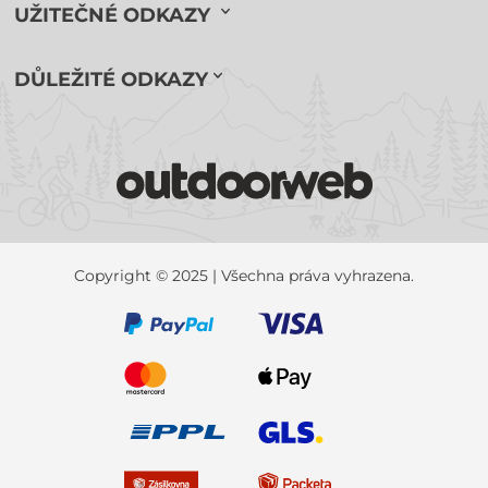
UŽITEČNÉ ODKAZY
DŮLEŽITÉ ODKAZY
Copyright © 2025 | Všechna práva vyhrazena.