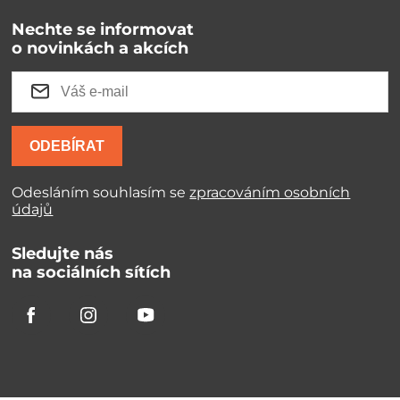
Nechte se informovat
o novinkách a akcích
ODEBÍRAT
Odesláním souhlasím se
zpracováním osobních
údajů
Sledujte nás
na sociálních sítích