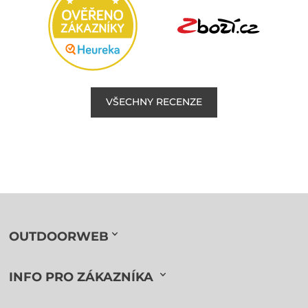
VŠECHNY RECENZE
OUTDOORWEB
INFO PRO ZÁKAZNÍKA