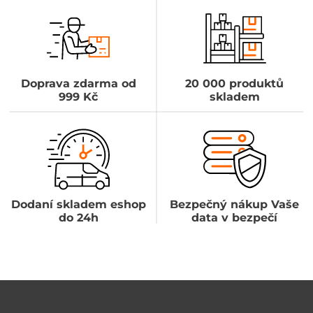
Doprava zdarma od
20 000 produktů
999 Kč
skladem
Dodaní skladem eshop
Bezpečný nákup Vaše
do 24h
data v bezpečí