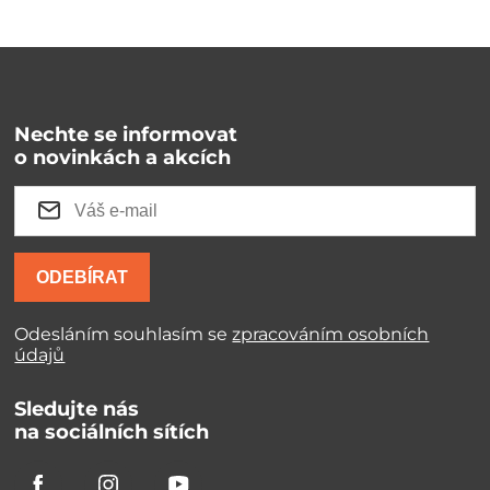
Nechte se informovat
o novinkách a akcích
ODEBÍRAT
Odesláním souhlasím se
zpracováním osobních
údajů
Sledujte nás
na sociálních sítích