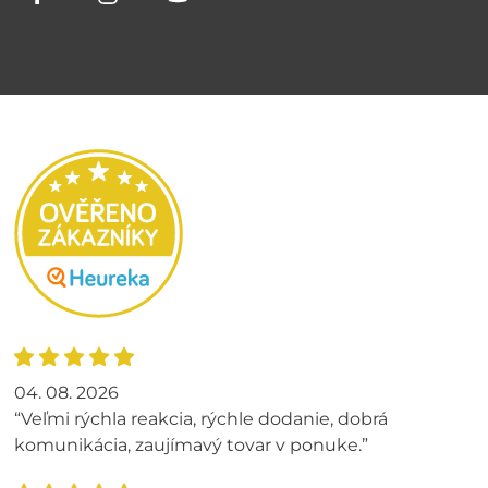
04. 08. 2026
“Veľmi rýchla reakcia, rýchle dodanie, dobrá
komunikácia, zaujímavý tovar v ponuke.”