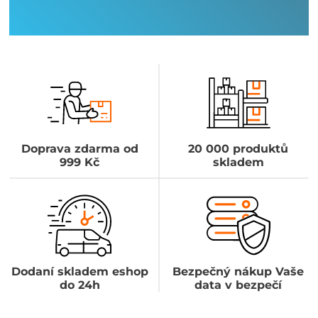
Doprava zdarma od
20 000 produktů
999 Kč
skladem
Dodaní skladem eshop
Bezpečný nákup Vaše
do 24h
data v bezpečí