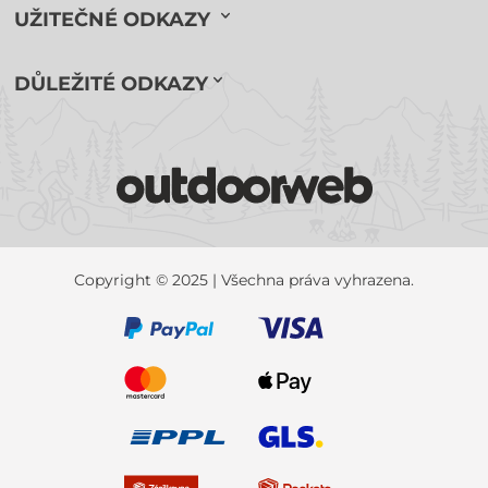
UŽITEČNÉ ODKAZY
DŮLEŽITÉ ODKAZY
Copyright © 2025 | Všechna práva vyhrazena.