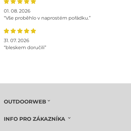
01. 08. 2026
“Vše proběhlo v naprostém pořádku.”
31. 07. 2026
“bleskem doručili”
OUTDOORWEB
INFO PRO ZÁKAZNÍKA