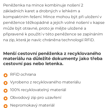
Peněženka na mince kombinuje nošení 2
základních karet a drobných v lehkém a
kompaktním řešení. Mince mohou být při uložení v
peněžence těžkopádné a jejich volné nošení v kapse
může být otravné, proto je mějte uložené a
připravené k použití v této peněžence se zapínáním
na zip, která je navíc chráněna technologií RFiD.
Menší cestovní peněženka z recyklovaného
materiálu na důležité dokumenty jako třeba
cestovní pas nebo letenka.
RFiD ochrana
Vyrobeno z recyklovaného materiálu
100% recyklovatelný materiál
Obvodový zip pro uzavření
Nepromokavý materiál