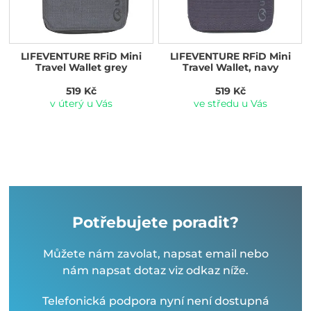
LIFEVENTURE RFiD Mini
LIFEVENTURE RFiD Mini
Travel Wallet grey
Travel Wallet, navy
519 Kč
519 Kč
v úterý u Vás
ve středu u Vás
Potřebujete poradit?
Můžete nám zavolat, napsat email nebo
nám napsat dotaz viz odkaz níže.
Telefonická podpora nyní není dostupná