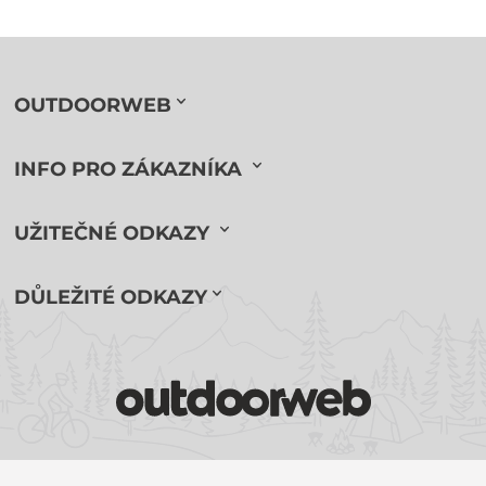
OUTDOORWEB
INFO PRO ZÁKAZNÍKA
UŽITEČNÉ ODKAZY
DŮLEŽITÉ ODKAZY