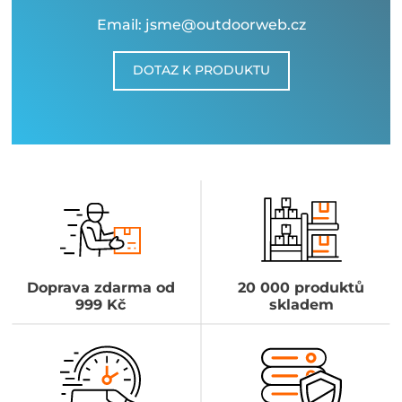
Email: jsme@outdoorweb.cz
DOTAZ K PRODUKTU
Doprava zdarma od
20 000 produktů
999 Kč
skladem