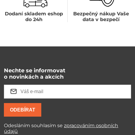
Dodaní skladem eshop
Bezpečný nákup Vaše
do 24h
data v bezpečí
Nechte se informovat
o novinkách a akcích
ODEBÍRAT
Odesláním souhlasím se
zpracováním osobních
údajů