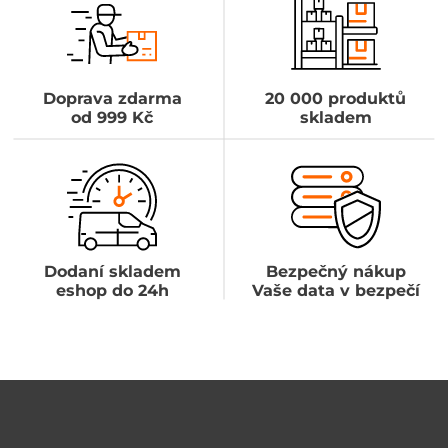
Doprava zdarma
20 000 produktů
od 999 Kč
skladem
Dodaní skladem
Bezpečný nákup
eshop do 24h
Vaše data v bezpečí