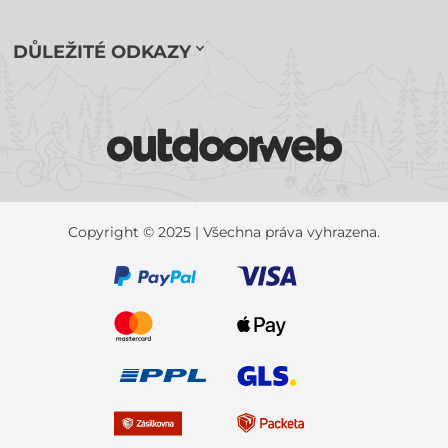
DŮLEŽITÉ ODKAZY
Copyright © 2025 | Všechna práva vyhrazena.