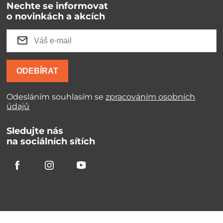
Nechte se informovat
o novinkách a akcích
ODEBÍRAT
Odesláním souhlasím se
zpracováním osobních
údajů
Sledujte nás
na sociálních sítích