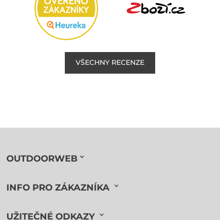
VŠECHNY RECENZE
OUTDOORWEB
INFO PRO ZÁKAZNÍKA
UŽITEČNÉ ODKAZY