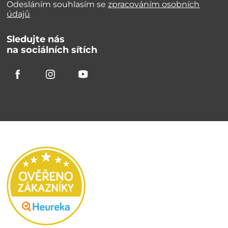
Odesláním souhlasím se
zpracováním osobních
údajů
Sledujte nás
na sociálních sítích