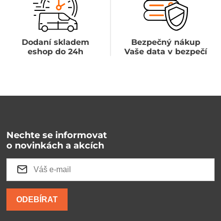
Dodaní skladem
Bezpečný nákup
eshop do 24h
Vaše data v bezpečí
Nechte se informovat
o novinkách a akcích
ODEBÍRAT