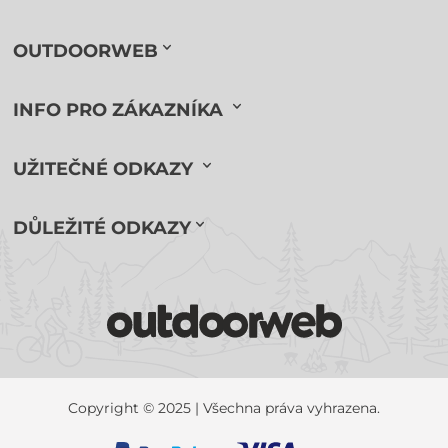
OUTDOORWEB
INFO PRO ZÁKAZNÍKA
UŽITEČNÉ ODKAZY
DŮLEŽITÉ ODKAZY
Copyright © 2025 | Všechna práva vyhrazena.