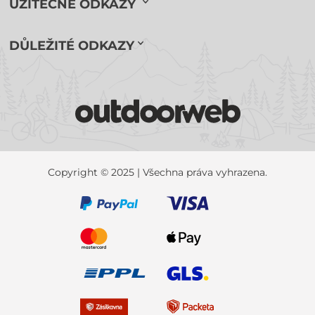
UŽITEČNÉ ODKAZY
DŮLEŽITÉ ODKAZY
Copyright © 2025 | Všechna práva vyhrazena.