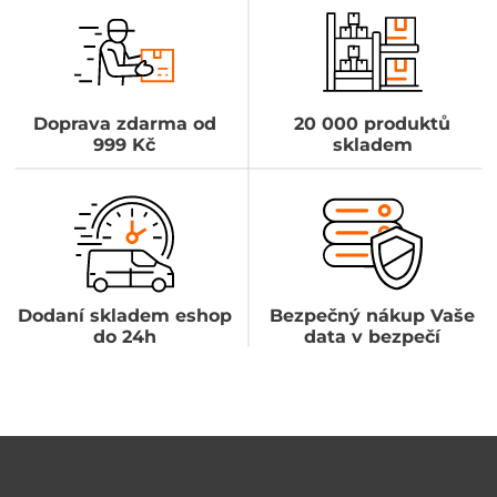
Doprava zdarma od
20 000 produktů
999 Kč
skladem
Dodaní skladem eshop
Bezpečný nákup Vaše
do 24h
data v bezpečí