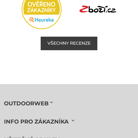
VŠECHNY RECENZE
OUTDOORWEB
INFO PRO ZÁKAZNÍKA