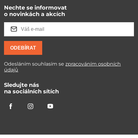
Nechte se informovat
o novinkách a akcích
ODEBÍRAT
Odesláním souhlasím se
zpracováním osobních
údajů
Sledujte nás
na sociálních sítích