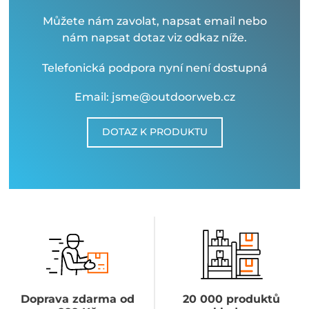
Můžete nám zavolat, napsat email nebo
nám napsat dotaz viz odkaz níže.
Telefonická podpora nyní není dostupná
Email: jsme@outdoorweb.cz
DOTAZ K PRODUKTU
Doprava zdarma od
20 000 produktů