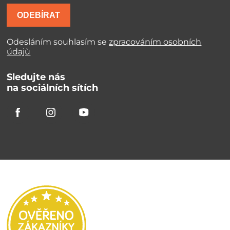
ODEBÍRAT
Odesláním souhlasím se
zpracováním osobních
údajů
Sledujte nás
na sociálních sítích