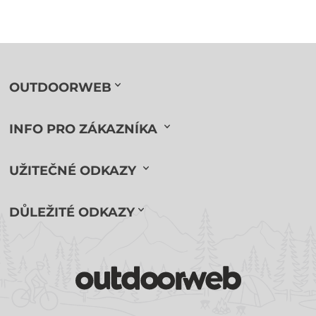
OUTDOORWEB
INFO PRO ZÁKAZNÍKA
UŽITEČNÉ ODKAZY
DŮLEŽITÉ ODKAZY