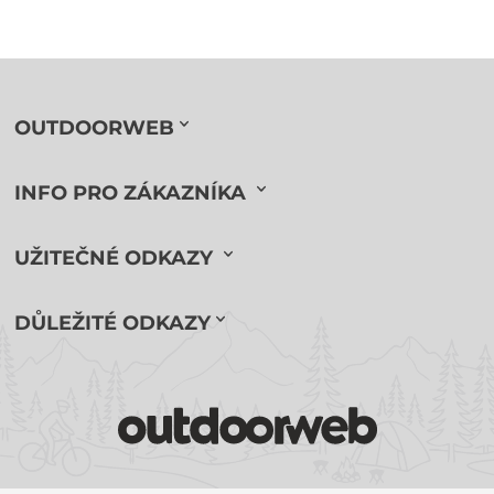
OUTDOORWEB
INFO PRO ZÁKAZNÍKA
UŽITEČNÉ ODKAZY
DŮLEŽITÉ ODKAZY