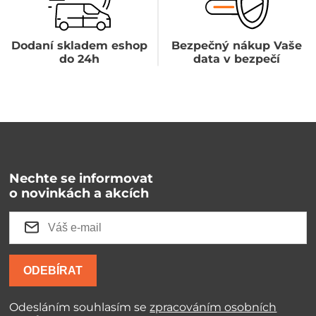
Dodaní skladem eshop
Bezpečný nákup Vaše
do 24h
data v bezpečí
Nechte se informovat
o novinkách a akcích
ODEBÍRAT
Odesláním souhlasím se
zpracováním osobních