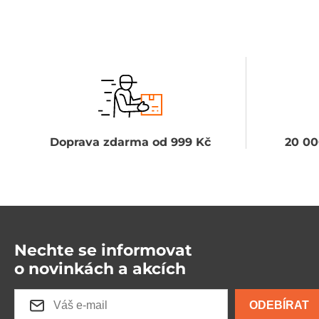
Doprava zdarma od 999 Kč
20 00
Nechte se informovat
o novinkách a akcích
ODEBÍRAT