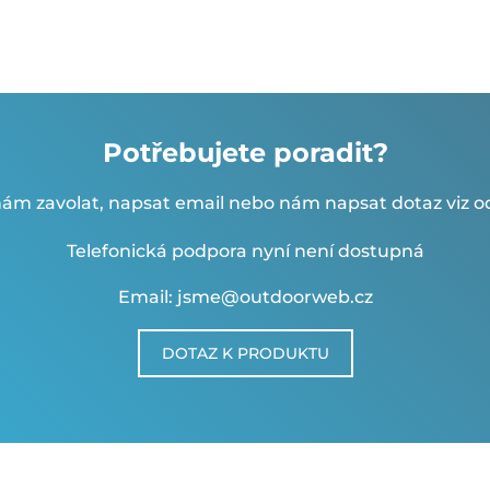
Potřebujete poradit?
ám zavolat, napsat email nebo nám napsat dotaz viz od
Telefonická podpora nyní není dostupná
Email: jsme@outdoorweb.cz
DOTAZ K PRODUKTU