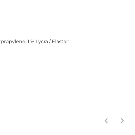
propylene, 1 % Lycra / Elastan