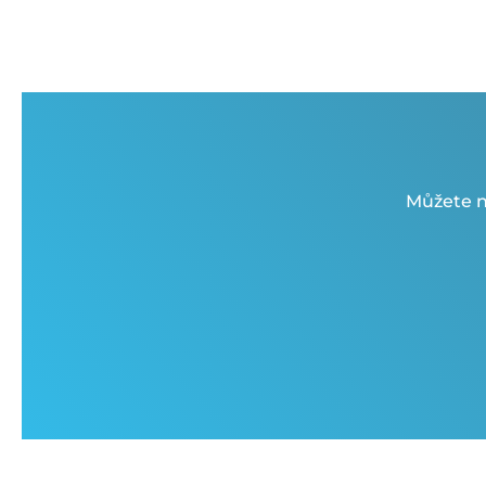
Můžete n