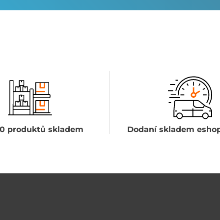
0 produktů skladem
Dodaní skladem eshop