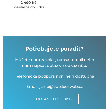
2 400 Kč
odesíláme do 3 dnů
Potřebujete poradit?
Můžete nám zavolat, napsat email nebo
nám napsat dotaz viz odkaz níže.
Telefonická podpora nyní není dostupná
Email: jsme@outdoorweb.cz
DOTAZ K PRODUKTU