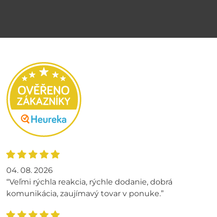
04. 08. 2026
“Veľmi rýchla reakcia, rýchle dodanie, dobrá
komunikácia, zaujímavý tovar v ponuke.”