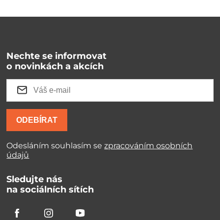
Nechte se informovat
o novinkách a akcích
ODEBÍRAT
Odesláním souhlasím se
zpracováním osobních
údajů
Sledujte nás
na sociálních sítích