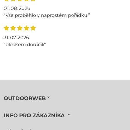
01. 08. 2026
“Vše proběhlo v naprostém pořádku.”
31. 07. 2026
“bleskem doručili”
OUTDOORWEB
INFO PRO ZÁKAZNÍKA