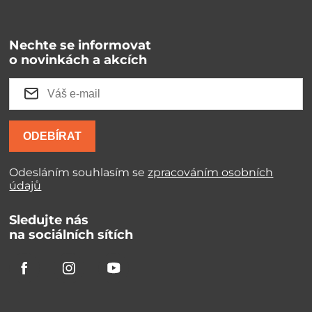
Nechte se informovat
o novinkách a akcích
ODEBÍRAT
Odesláním souhlasím se
zpracováním osobních
údajů
Sledujte nás
na sociálních sítích