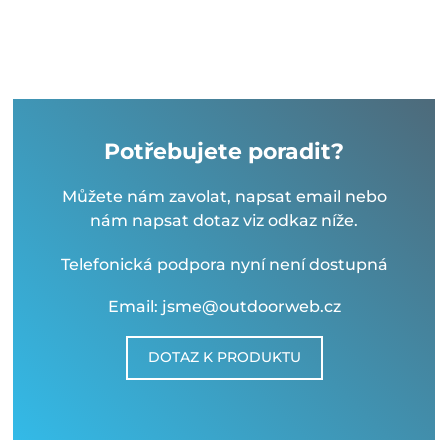
Potřebujete poradit?
Můžete nám zavolat, napsat email nebo
nám napsat dotaz viz odkaz níže.
Telefonická podpora nyní není dostupná
Email: jsme@outdoorweb.cz
DOTAZ K PRODUKTU