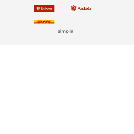
simplia