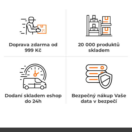
Doprava zdarma od
20 000 produktů
999 Kč
skladem
Dodaní skladem eshop
Bezpečný nákup Vaše
do 24h
data v bezpečí