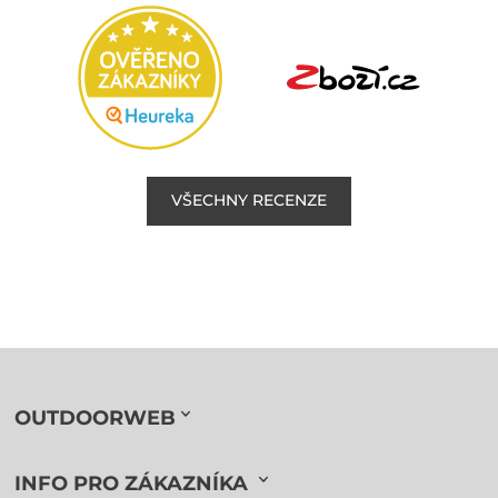
VŠECHNY RECENZE
OUTDOORWEB
INFO PRO ZÁKAZNÍKA