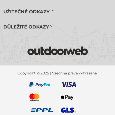
UŽITEČNÉ ODKAZY
DŮLEŽITÉ ODKAZY
Copyright © 2025 | Všechna práva vyhrazena.