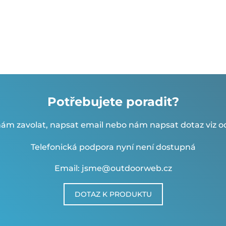
Potřebujete poradit?
ám zavolat, napsat email nebo nám napsat dotaz viz od
Telefonická podpora nyní není dostupná
Email: jsme@outdoorweb.cz
DOTAZ K PRODUKTU