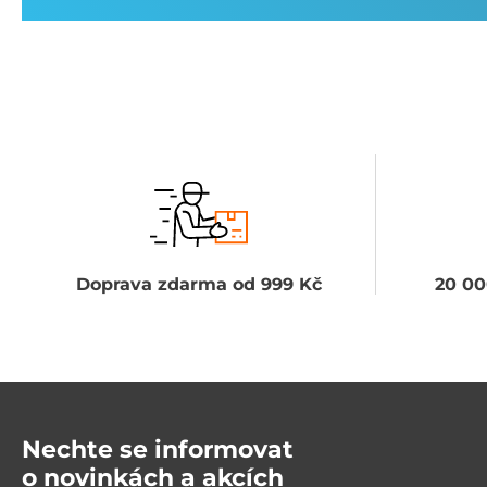
Doprava zdarma od 999 Kč
20 00
Nechte se informovat
o novinkách a akcích