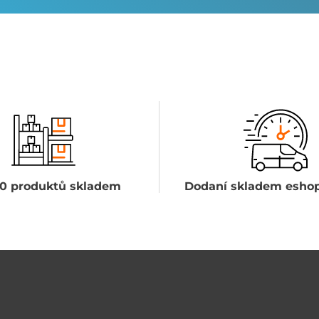
0 produktů skladem
Dodaní skladem eshop