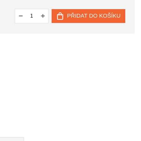
PŘIDAT DO KOŠÍKU