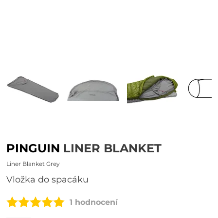
PINGUIN
LINER BLANKET
Liner Blanket Grey
vložka do spacáku
1 hodnocení