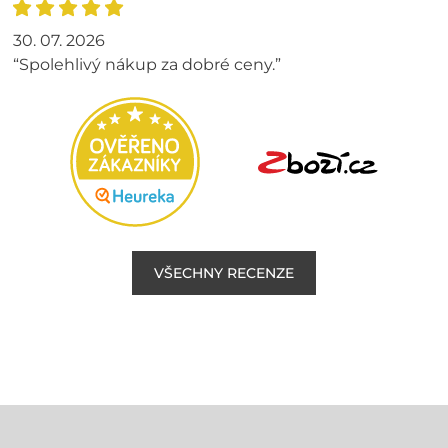
30. 07. 2026
“Spolehlivý nákup za dobré ceny.”
VŠECHNY RECENZE