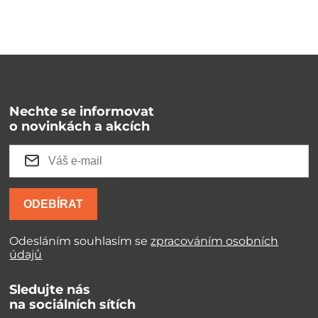
Nechte se informovat
o novinkách a akcích
ODEBÍRAT
Odesláním souhlasím se
zpracováním osobních
údajů
Sledujte nás
na sociálních sítích