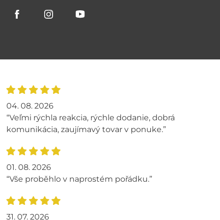
04. 08. 2026
“Veľmi rýchla reakcia, rýchle dodanie, dobrá
komunikácia, zaujímavý tovar v ponuke.”
01. 08. 2026
“Vše proběhlo v naprostém pořádku.”
31. 07. 2026