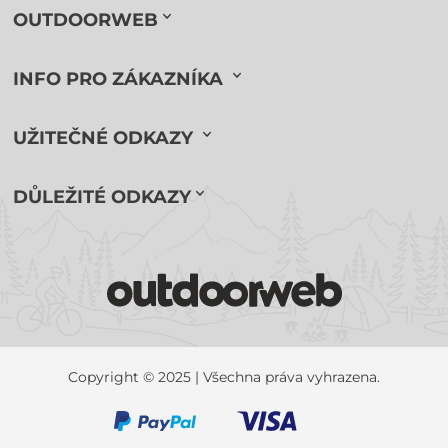
OUTDOORWEB
INFO PRO ZÁKAZNÍKA
UŽITEČNÉ ODKAZY
DŮLEŽITÉ ODKAZY
Copyright © 2025 | Všechna práva vyhrazena.